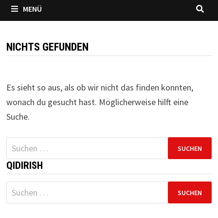
MENÜ
NICHTS GEFUNDEN
Es sieht so aus, als ob wir nicht das finden konnten,
wonach du gesucht hast. Möglicherweise hilft eine
Suche.
Suchen
nach:
QIDIRISH
Suchen
nach: