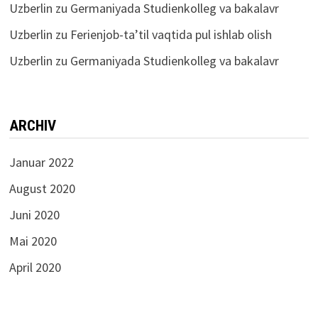
Uzberlin
zu
Germaniyada Studienkolleg va bakalavr
Uzberlin
zu
Ferienjob-ta’til vaqtida pul ishlab olish
Uzberlin
zu
Germaniyada Studienkolleg va bakalavr
ARCHIV
Januar 2022
August 2020
Juni 2020
Mai 2020
April 2020