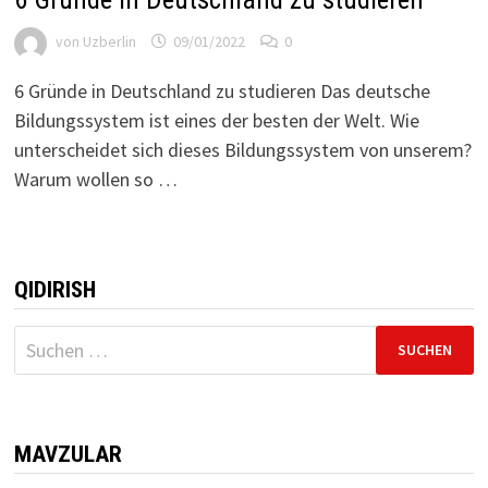
von
Uzberlin
09/01/2022
0
6 Gründe in Deutschland zu studieren Das deutsche
Bildungssystem ist eines der besten der Welt. Wie
unterscheidet sich dieses Bildungssystem von unserem?
Warum wollen so …
QIDIRISH
Suchen
nach:
MAVZULAR