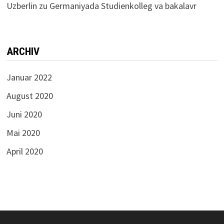
Uzberlin
zu
Germaniyada Studienkolleg va bakalavr
ARCHIV
Januar 2022
August 2020
Juni 2020
Mai 2020
April 2020