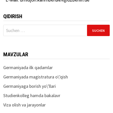
QIDIRISH
MAVZULAR
Germaniyada ilk qadamlar
Germaniyada magistratura o\'qish
Germaniyaga borish yo\'llari
Studienkolleg hamda bakalavr
Viza olish va jarayonlar