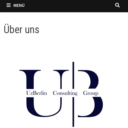
MENÜ
Über uns