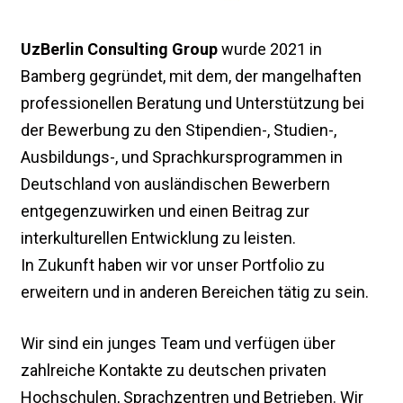
UzBerlin Consulting Group
wurde 2021 in
Bamberg gegründet, mit dem, der mangelhaften
professionellen Beratung und Unterstützung bei
der Bewerbung zu den Stipendien-, Studien-,
Ausbildungs-, und Sprachkursprogrammen in
Deutschland von ausländischen Bewerbern
entgegenzuwirken und einen Beitrag zur
interkulturellen Entwicklung zu leisten.
In Zukunft haben wir vor unser Portfolio zu
erweitern und in anderen Bereichen tätig zu sein.
Wir sind ein junges Team und verfügen über
zahlreiche Kontakte zu deutschen privaten
Hochschulen, Sprachzentren und Betrieben. Wir