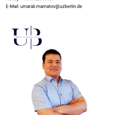
E-Mail: umarali.mamatov@uzberlin.de