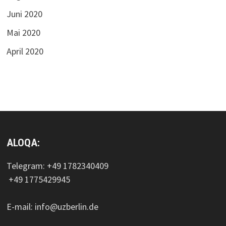
Juni 2020
Mai 2020
April 2020
ALOQA:
Telegram: +49 1782340409
+49 1775429945
E-mail: info@uzberlin.de