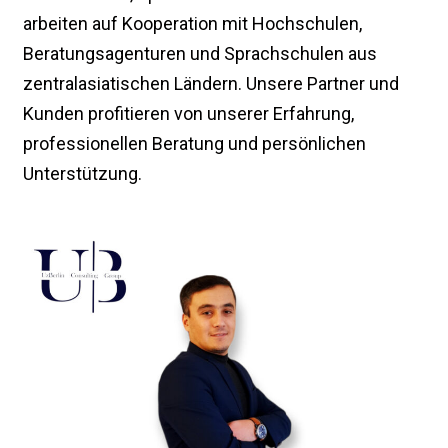
arbeiten auf Kooperation mit Hochschulen,
Beratungsagenturen und Sprachschulen aus
zentralasiatischen Ländern. Unsere Partner und
Kunden profitieren von unserer Erfahrung,
professionellen Beratung und persönlichen
Unterstützung.