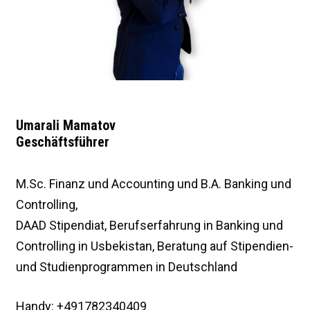
Umarali Mamatov
Geschäftsführer
M.Sc. Finanz und Accounting und B.A. Banking und
Controlling,
DAAD Stipendiat, Berufserfahrung in Banking und
Controlling in Usbekistan, Beratung auf Stipendien-
und Studienprogrammen in Deutschland
Handy: +491782340409