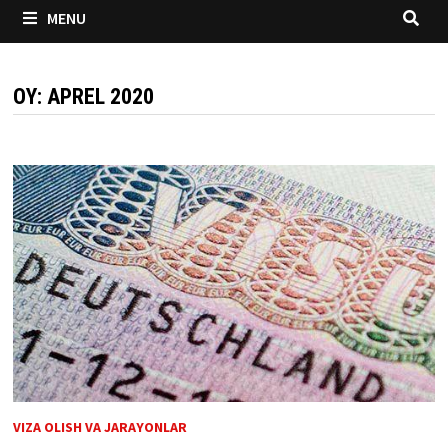
MENU
OY:
APREL 2020
VIZA OLISH VA JARAYONLAR