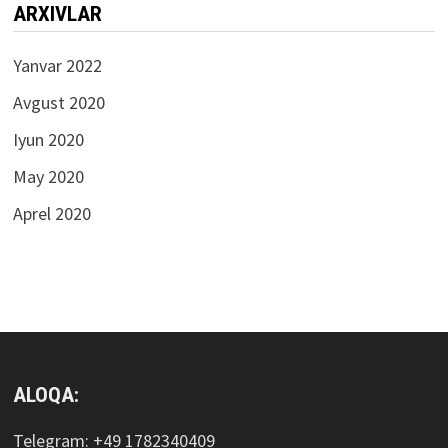
ARXIVLAR
Yanvar 2022
Avgust 2020
Iyun 2020
May 2020
Aprel 2020
ALOQA:
Telegram: +49 1782340409